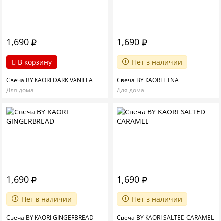
1,690
1,690
В корзину
Нет в наличии
Свеча BY KAORI DARK VANILLA
Свеча BY KAORI ETNA
Для дома
Для дома
1,690
1,690
Нет в наличии
Нет в наличии
Свеча BY KAORI GINGERBREAD
Свеча BY KAORI SALTED CARAMEL