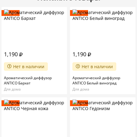
Новинка
Новинка
1,190
1,190
Нет в наличии
Нет в наличии
Ароматический диффузор
Ароматический диффузор
ANTICO Бархат
ANTICO Белый виноград
Для дома
Для дома
Новинка
Новинка