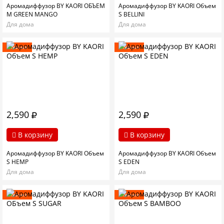
Аромадиффузор BY KAORI ОБЪЕМ
Аромадиффузор BY KAORI Объем
M GREEN MANGO
S BELLINI
Для дома
Для дома
Новинка
Новинка
2,590
2,590
В корзину
В корзину
Аромадиффузор BY KAORI Объем
Аромадиффузор BY KAORI Объем
S HEMP
S EDEN
Для дома
Для дома
Новинка
Новинка