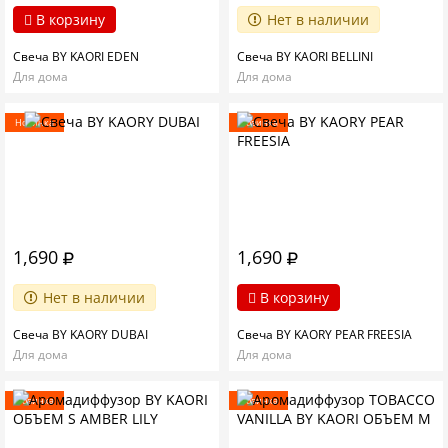
В корзину
Нет в наличии
Свеча BY KAORI EDEN
Свеча BY KAORI BELLINI
Для дома
Для дома
Новинка
Новинка
1,690
1,690
Нет в наличии
В корзину
Свеча BY KAORY DUBAI
Свеча BY KAORY PEAR FREESIA
Для дома
Для дома
Новинка
Новинка