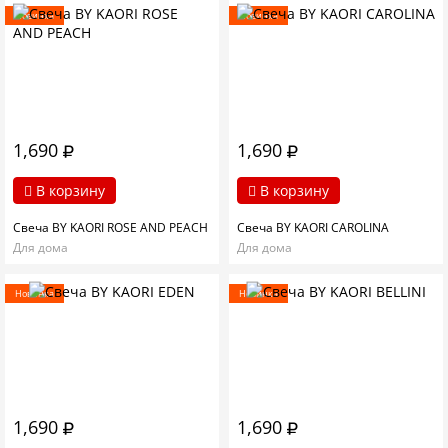
Новинка
Новинка
1,690
1,690
В корзину
В корзину
Свеча BY KAORI ROSE AND PEACH
Свеча BY KAORI CAROLINA
Для дома
Для дома
Новинка
Новинка
1,690
1,690