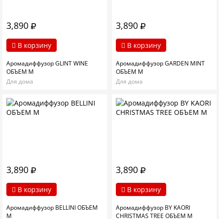
3,890
3,890
В корзину
В корзину
Аромадиффузор GLINT WINE
Аромадиффузор GARDEN MINT
ОБЪЕМ М
ОБЪЕМ М
Для дома
Для дома
3,890
3,890
В корзину
В корзину
Аромадиффузор BELLINI ОБЪЕМ
Аромадиффузор BY KAORI
М
CHRISTMAS TREE ОБЪЕМ М