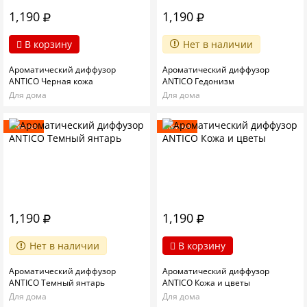
1,190
1,190
В корзину
Нет в наличии
Ароматический диффузор
Ароматический диффузор
ANTICO Черная кожа
ANTICO Гедонизм
Для дома
Для дома
Новинка
Новинка
1,190
1,190
Нет в наличии
В корзину
Ароматический диффузор
Ароматический диффузор
ANTICO Темный янтарь
ANTICO Кожа и цветы
Для дома
Для дома