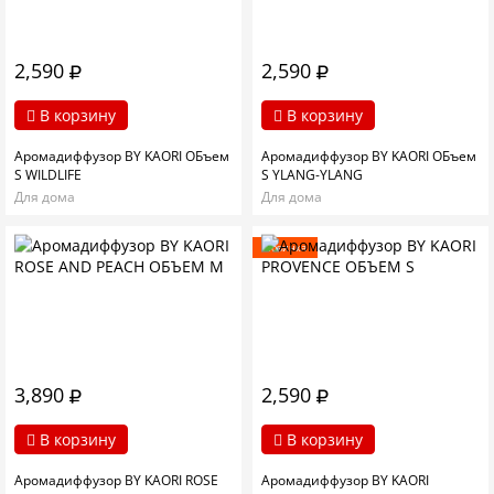
2,590
2,590
В корзину
В корзину
Аромадиффузор BY KAORI ОБъем
Аромадиффузор BY KAORI ОБъем
S WILDLIFE
S YLANG-YLANG
Для дома
Для дома
Новинка
3,890
2,590
В корзину
В корзину
Аромадиффузор BY KAORI ROSE
Аромадиффузор BY KAORI