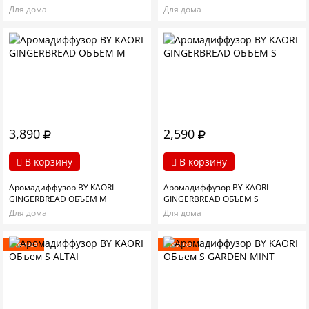
Для дома
Для дома
3,890
2,590
В корзину
В корзину
Аромадиффузор BY KAORI
Аромадиффузор BY KAORI
GINGERBREAD ОБЪЕМ М
GINGERBREAD ОБЪЕМ S
Для дома
Для дома
Новинка
Новинка