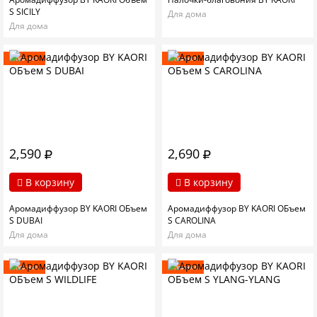
S SICILY
Для дома
Для дома
Новинка
Новинка
2,590
2,690
В корзину
В корзину
Аромадиффузор BY KAORI ОБъем
Аромадиффузор BY KAORI ОБъем
S DUBAI
S CAROLINA
Для дома
Для дома
Новинка
Новинка