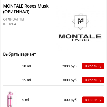
MONTALE Roses Musk
(ОРИГИНАЛ)
ОТЛИВАНТЫ
ID: 1864
Выбрать вариант
10 ml
2000 руб.
В корзину
15 ml
3000 руб.
В корзину
5 ml
1000 руб.
В корзину