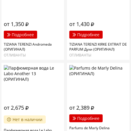
от 1,350
от 1,430
Подробнее
Подробнее
TIZIANA TERENZI Andromeda
TIZIANA TERENZI KIRKE EXTRAIT DE
(ОРИГИНАЛ)
PARFUM Духи (ОРИГИНАЛ)
ОТЛИВАНТЫ
ОТЛИВАНТЫ
от 2,675
от 2,389
Подробнее
Нет в наличии
Parfums de Marly Delina
Парфюмерная вода Le Labo