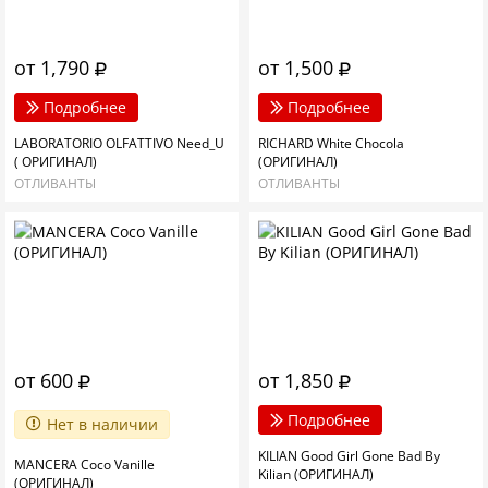
от 1,790
от 1,500
Подробнее
Подробнее
LABORATORIO OLFATTIVO Need_U
RICHARD White Chocola
( ОРИГИНАЛ)
(ОРИГИНАЛ)
ОТЛИВАНТЫ
ОТЛИВАНТЫ
от 600
от 1,850
Подробнее
Нет в наличии
KILIAN Good Girl Gone Bad By
MANCERA Coco Vanille
Kilian (ОРИГИНАЛ)
(ОРИГИНАЛ)