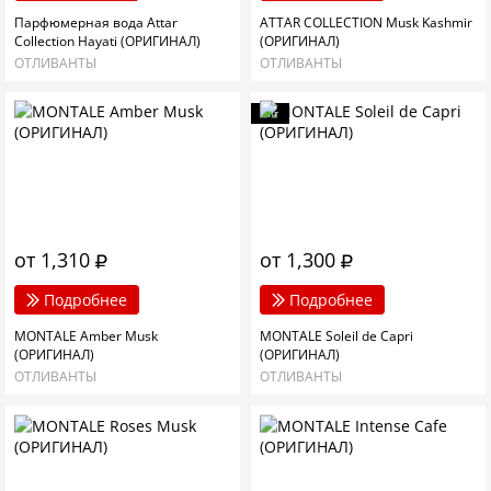
Парфюмерная вода Attar
ATTAR COLLECTION Musk Kashmir
Collection Hayati (ОРИГИНАЛ)
(ОРИГИНАЛ)
ОТЛИВАНТЫ
ОТЛИВАНТЫ
Хит
от 1,310
от 1,300
Подробнее
Подробнее
MONTALE Amber Musk
MONTALE Soleil de Capri
(ОРИГИНАЛ)
(ОРИГИНАЛ)
ОТЛИВАНТЫ
ОТЛИВАНТЫ