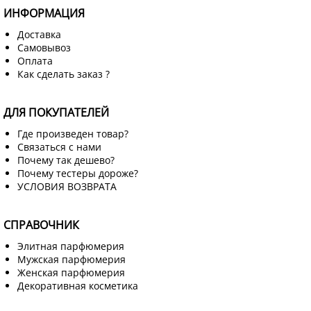
ИНФОРМАЦИЯ
Доставка
Самовывоз
Оплата
Как сделать заказ ?
ДЛЯ ПОКУПАТЕЛЕЙ
Где произведен товар?
Связаться с нами
Почему так дешево?
Почему тестеры дороже?
УСЛОВИЯ ВОЗВРАТА
СПРАВОЧНИК
Элитная парфюмерия
Мужская парфюмерия
Женская парфюмерия
Декоративная косметика