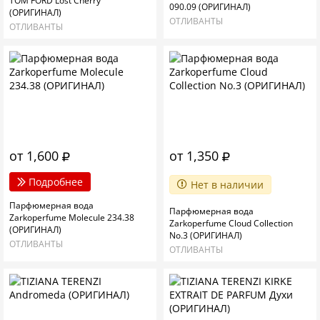
TOM FORD Lost Cherry
090.09 (ОРИГИНАЛ)
(ОРИГИНАЛ)
ОТЛИВАНТЫ
ОТЛИВАНТЫ
от 1,600
от 1,350
Подробнее
Нет в наличии
Парфюмерная вода
Парфюмерная вода
Zarkoperfume Molecule 234.38
Zarkoperfume Cloud Collection
(ОРИГИНАЛ)
No.3 (ОРИГИНАЛ)
ОТЛИВАНТЫ
ОТЛИВАНТЫ