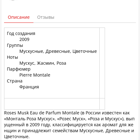
Описание
Отзывы
Год создания
2009
Группы
Мускусные, Древесные, Цветочные
Ноты
Мускус, Жасмин, Роза
Парфюмер
Pierre Montale
Страна
Франция
Roses Musk Eau de Parfum Montale (в России известен как
«Монталь Роза Мускус», «Розес Муск», «Роза и Мускус»), вып
ущенный в 2009 году, классифицируется как аромат для же
нщин и принадлежит семействам Мускусные, Древесные и
Цветочные.