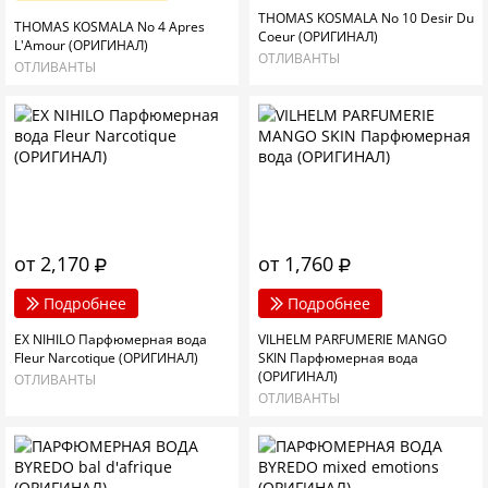
THOMAS KOSMALA No 10 Desir Du
THOMAS KOSMALA No 4 Apres
Coeur (ОРИГИНАЛ)
L'Amour (ОРИГИНАЛ)
ОТЛИВАНТЫ
ОТЛИВАНТЫ
от 2,170
от 1,760
Подробнее
Подробнее
EX NIHILO Парфюмерная вода
VILHELM PARFUMERIE MANGO
Fleur Narcotique (ОРИГИНАЛ)
SKIN Парфюмерная вода
(ОРИГИНАЛ)
ОТЛИВАНТЫ
ОТЛИВАНТЫ