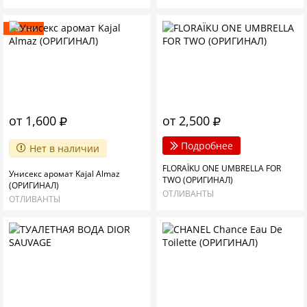
Новинка
от 1,600
от 2,500
Подробнее
Нет в наличии
FLORAÏKU ONE UMBRELLA FOR
Унисекс аромат Kajal Almaz
TWO (ОРИГИНАЛ)
(ОРИГИНАЛ)
ОТЛИВАНТЫ
ОТЛИВАНТЫ