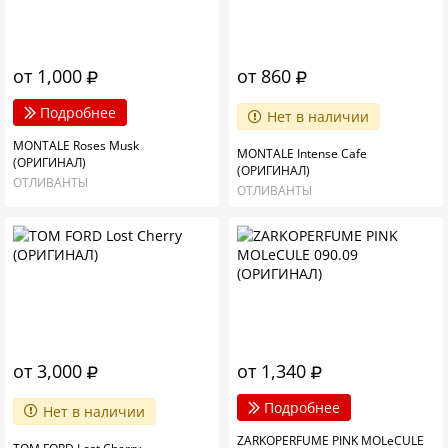
от 1,000
от 860
Подробнее
Нет в наличии
MONTALE Roses Musk
MONTALE Intense Cafe
(ОРИГИНАЛ)
(ОРИГИНАЛ)
ОТЛИВАНТЫ
ОТЛИВАНТЫ
от 3,000
от 1,340
Подробнее
Нет в наличии
ZARKOPERFUME PINK MOLeCULE