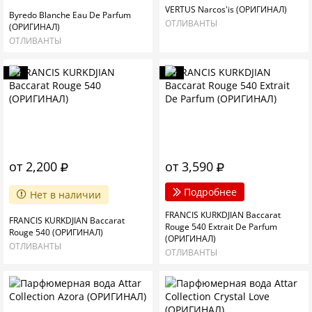
VERTUS Narcos'is (ОРИГИНАЛ)
Byredo Blanche Eau De Parfum
ОТЛИВАНТЫ
(ОРИГИНАЛ)
ОТЛИВАНТЫ
Хит
Хит
от 2,200
от 3,590
Подробнее
Нет в наличии
FRANCIS KURKDJIAN Baccarat
FRANCIS KURKDJIAN Baccarat
Rouge 540 Extrait De Parfum
Rouge 540 (ОРИГИНАЛ)
(ОРИГИНАЛ)
ОТЛИВАНТЫ
ОТЛИВАНТЫ