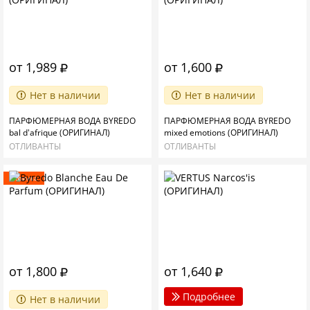
от 1,989
от 1,600
Нет в наличии
Нет в наличии
ПАРФЮМЕРНАЯ ВОДА BYREDO
ПАРФЮМЕРНАЯ ВОДА BYREDO
bal d'afrique (ОРИГИНАЛ)
mixed emotions (ОРИГИНАЛ)
ОТЛИВАНТЫ
ОТЛИВАНТЫ
Новинка
от 1,800
от 1,640
Подробнее
Нет в наличии