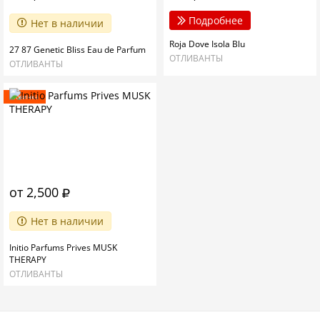
Подробнее
Нет в наличии
Roja Dove Isola Blu
27 87 Genetic Bliss Eau de Parfum
ОТЛИВАНТЫ
ОТЛИВАНТЫ
Новинка
от 2,500
Нет в наличии
Initio Parfums Prives MUSK
THERAPY
ОТЛИВАНТЫ