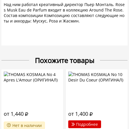
Над ним работал креативный директор Пьер Монталь. Rose
s Musk Eau de Parfum входит в коллекцию Around The Rose.
Состав композиции Композицию составляют следующие но
ты и аккорды: Мускус, Роза и Жасмин.
Похожите товары
от 1,440
от 1,400
Подробнее
Нет в наличии