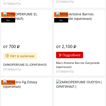
ОТЛИВАНТЫ
ОТЛИВАНТЫ
Новинка
Новинка
Хит
Хит
от 700
от 2,100
Подробнее
Нет в наличии
Marc-Antoine Barrois Ganymede
ZARKOPERFUME EL (ОРИГИНАЛ)
(оригинал)
ОТЛИВАНТЫ
ОТЛИВАНТЫ
Новинка