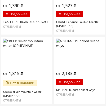
от 1,390
от 1,527
Подробнее
Подробнее
ТУАЛЕТНАЯ ВОДА DIOR SAUVAGE
CHANEL Chance Eau De Toilette
(ОРИГИНАЛ)
ОТЛИВАНТЫ
ОТЛИВАНТЫ
от 1,815
от 2,133
Подробнее
Нет в наличии
NISHANE hundred silent ways
CREED silver mountain water
ОТЛИВАНТЫ
(ОРИГИНАЛ)
ОТЛИВАНТЫ