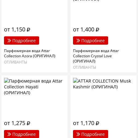
от 1,150
от 1,400
Подробнее
Подробнее
Парфюмерная вода Attar
Парфюмерная вода Attar
Collection Azora (ОРИГИНАЛ)
Collection Crystal Love
(ОРИГИНАЛ)
ОТЛИВАНТЫ
ОТЛИВАНТЫ
от 1,275
от 1,170
Подробнее
Подробнее