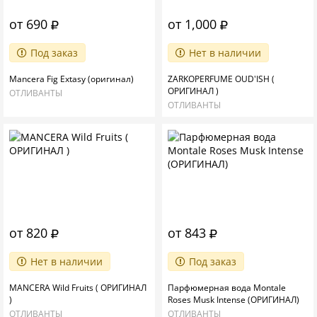
от 690
от 1,000
Под заказ
Нет в наличии
Mancera Fig Extasy (оригинал)
ZARKOPERFUME OUD'ISH (
ОРИГИНАЛ )
ОТЛИВАНТЫ
ОТЛИВАНТЫ
от 820
от 843
Нет в наличии
Под заказ
MANCERA Wild Fruits ( ОРИГИНАЛ
Парфюмерная вода Montale
)
Roses Musk Intense (ОРИГИНАЛ)
ОТЛИВАНТЫ
ОТЛИВАНТЫ