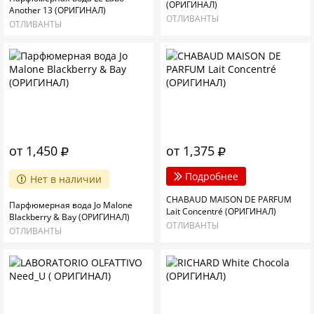
(ОРИГИНАЛ)
Another 13 (ОРИГИНАЛ)
ОТЛИВАНТЫ
ОТЛИВАНТЫ
от 1,450
от 1,375
Подробнее
Нет в наличии
CHABAUD MAISON DE PARFUM
Парфюмерная вода Jo Malone
Lait Concentré (ОРИГИНАЛ)
Blackberry & Bay (ОРИГИНАЛ)
ОТЛИВАНТЫ
ОТЛИВАНТЫ