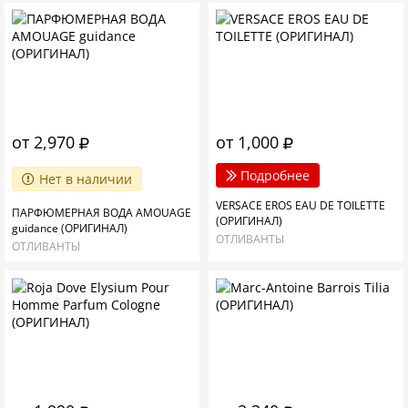
от 2,970
от 1,000
Подробнее
Нет в наличии
VERSACE EROS EAU DE TOILETTE
ПАРФЮМЕРНАЯ ВОДА AMOUAGE
(ОРИГИНАЛ)
guidance (ОРИГИНАЛ)
ОТЛИВАНТЫ
ОТЛИВАНТЫ