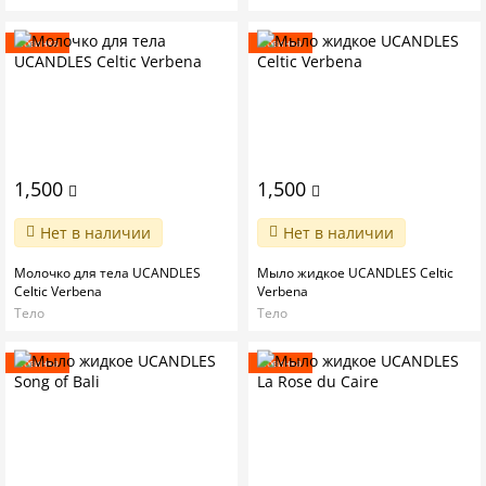
Новинка
Новинка
1,500
1,500
Нет в наличии
Нет в наличии
Молочко для тела UCANDLES
Мыло жидкое UCANDLES Celtic
Celtic Verbena
Verbena
Тело
Тело
Новинка
Новинка