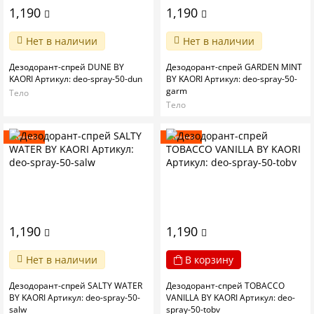
1,190
1,190
Нет в наличии
Нет в наличии
Дезодорант-спрей DUNE BY
Дезодорант-спрей GARDEN MINT
KAORI Артикул: deo-spray-50-dun
BY KAORI Артикул: deo-spray-50-
garm
Тело
Тело
Новинка
Новинка
1,190
1,190
Нет в наличии
В корзину
Дезодорант-спрей SALTY WATER
Дезодорант-спрей TOBACCO
BY KAORI Артикул: deo-spray-50-
VANILLA BY KAORI Артикул: deo-
salw
spray-50-tobv