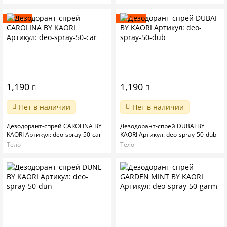
Новинка
Новинка
1,190
1,190
Нет в наличии
Нет в наличии
Дезодорант-спрей CAROLINA BY
Дезодорант-спрей DUBAI BY
KAORI Артикул: deo-spray-50-car
KAORI Артикул: deo-spray-50-dub
Тело
Тело