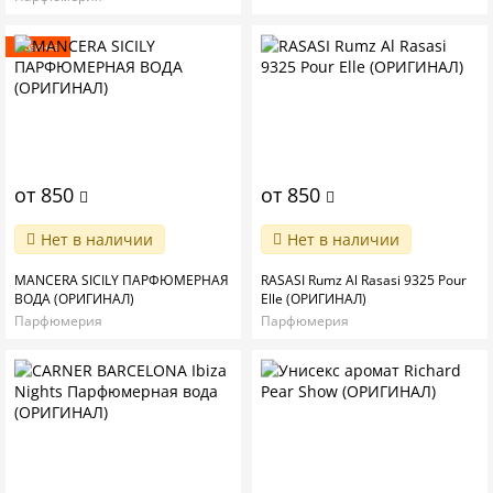
Новинка
от 850
от 850
Нет в наличии
Нет в наличии
MANCERA SICILY ПАРФЮМЕРНАЯ
RASASI Rumz Al Rasasi 9325 Pour
ВОДА (ОРИГИНАЛ)
Elle (ОРИГИНАЛ)
Парфюмерия
Парфюмерия