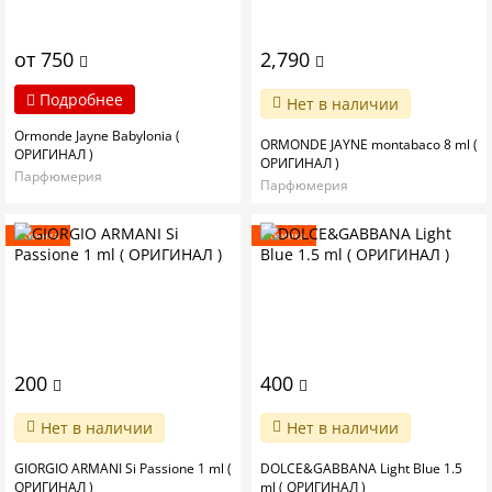
от 750
2,790
Подробнее
Нет в наличии
Ormonde Jayne Babylonia (
ORMONDE JAYNE montabaco 8 ml (
ОРИГИНАЛ )
ОРИГИНАЛ )
Парфюмерия
Парфюмерия
Новинка
Новинка
200
400
Нет в наличии
Нет в наличии
GIORGIO ARMANI Si Passione 1 ml (
DOLCE&GABBANA Light Blue 1.5
ОРИГИНАЛ )
ml ( ОРИГИНАЛ )