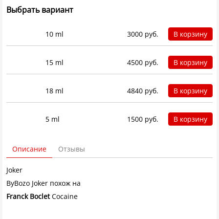
Выбрать вариант
10 ml
3000 руб.
В корзину
15 ml
4500 руб.
В корзину
18 ml
4840 руб.
В корзину
5 ml
1500 руб.
В корзину
Описание
Отзывы
Joker
ByBozo Joker похож на
Franck Boclet
Cocaine