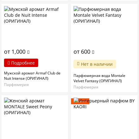
от 1,000
от 600
Подробнее
Нет в наличии
Мужской аромат Armaf Club de
Парфюмерная вода Montale
Nuit Intense (ОРИГИНАЛ)
Velvet Fantasy (ОРИГИНАЛ)
Парфюмерия
Парфюмерия
Новинка