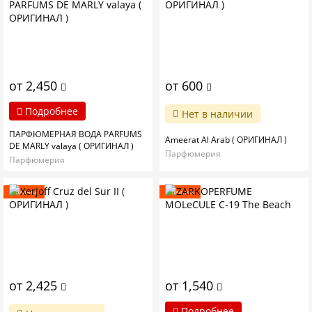
от 2,450
от 600
Подробнее
Нет в наличии
ПАРФЮМЕРНАЯ ВОДА PARFUMS
Ameerat Al Arab ( ОРИГИНАЛ )
DE MARLY valaya ( ОРИГИНАЛ )
Парфюмерия
Парфюмерия
Новинка
Новинка
от 2,425
от 1,540
Подробнее