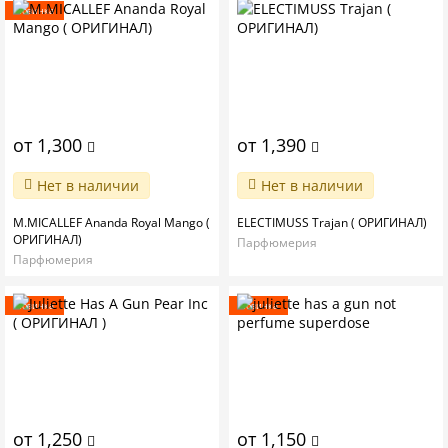
Новинка
от 1,300
от 1,390
Нет в наличии
Нет в наличии
M.MICALLEF Ananda Royal Mango (
ELECTIMUSS Trajan ( ОРИГИНАЛ)
ОРИГИНАЛ)
Парфюмерия
Парфюмерия
Новинка
Новинка
от 1,250
от 1,150