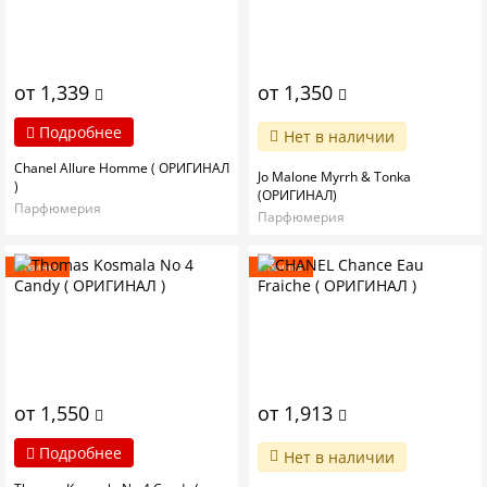
от 1,339
от 1,350
Подробнее
Нет в наличии
Chanel Allure Homme ( ОРИГИНАЛ
Jo Malone Myrrh & Tonka
)
(ОРИГИНАЛ)
Парфюмерия
Парфюмерия
Новинка
Новинка
от 1,550
от 1,913
Подробнее
Нет в наличии