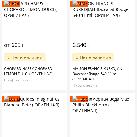
Новинка
Новинка
от 605
6,540
Нет в наличии
Нет в наличии
CHOPARD HAPPY CHOPARD
MAISON FRANCIS KURKDJIAN
LEMON DULCI ( ОРИГИНАЛ)
Baccarat Rouge 540 11 ml
(ОРИГИНАЛ)
Парфюмерия
Парфюмерия
Новинка
Новинка