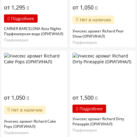
от 1,295
от 1,050
Подробнее
Нет в наличии
CARNER BARCELONA Ibiza Nights
Унисекс аромат Richard Pear
Парфюмерная вода (ОРИГИНАЛ)
Show (ОРИГИНАЛ)
Парфюмерия
Парфюмерия
от 1,050
от 1,500
Подробнее
Нет в наличии
Унисекс аромат Richard Dirty
Унисекс аромат Richard Cake
Pineapple (ОРИГИНАЛ)
Pops (ОРИГИНАЛ)
Парфюмерия
Парфюмерия